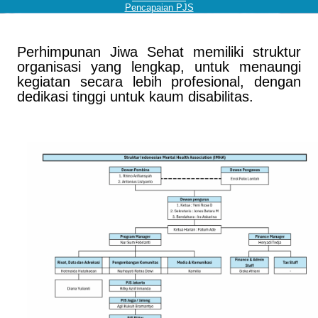
Pencapaian PJS
Perhimpunan Jiwa Sehat memiliki struktur
organisasi yang lengkap, untuk menaungi
kegiatan secara lebih profesional, dengan
dedikasi tinggi untuk kaum disabilitas.